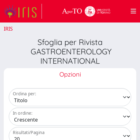
IRIS
Sfoglia per Rivista
GASTROENTEROLOGY
INTERNATIONAL
Opzioni
Ordina per:
In ordine:
Risultati/Pagina