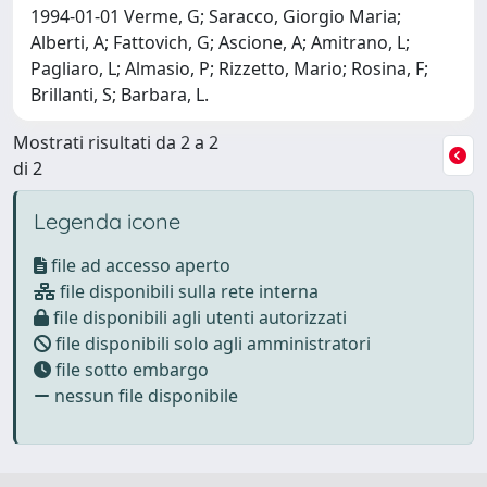
1994-01-01 Verme, G; Saracco, Giorgio Maria;
Alberti, A; Fattovich, G; Ascione, A; Amitrano, L;
Pagliaro, L; Almasio, P; Rizzetto, Mario; Rosina, F;
Brillanti, S; Barbara, L.
Mostrati risultati da 2 a 2
di 2
Legenda icone
file ad accesso aperto
file disponibili sulla rete interna
file disponibili agli utenti autorizzati
file disponibili solo agli amministratori
file sotto embargo
nessun file disponibile