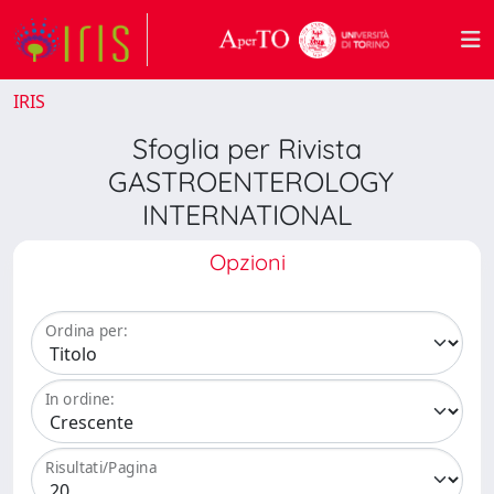
IRIS
Sfoglia per Rivista
GASTROENTEROLOGY
INTERNATIONAL
Opzioni
Ordina per:
In ordine:
Risultati/Pagina