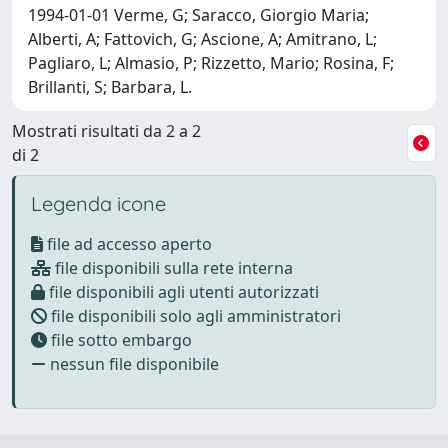
1994-01-01 Verme, G; Saracco, Giorgio Maria;
Alberti, A; Fattovich, G; Ascione, A; Amitrano, L;
Pagliaro, L; Almasio, P; Rizzetto, Mario; Rosina, F;
Brillanti, S; Barbara, L.
Mostrati risultati da 2 a 2
di 2
Legenda icone
file ad accesso aperto
file disponibili sulla rete interna
file disponibili agli utenti autorizzati
file disponibili solo agli amministratori
file sotto embargo
nessun file disponibile