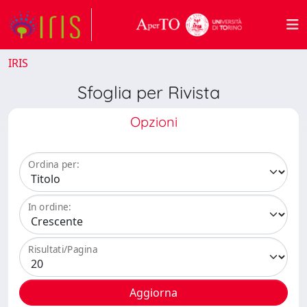
IRIS
Sfoglia per Rivista
Opzioni
Ordina per:
In ordine:
Risultati/Pagina