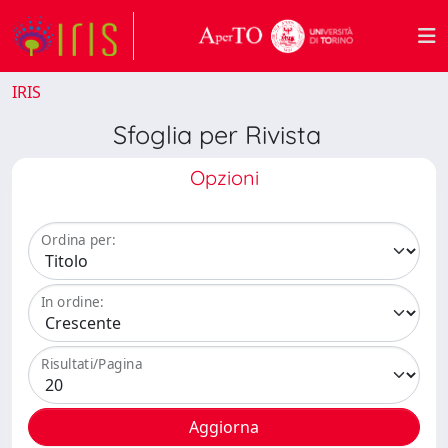
IRIS
Sfoglia per Rivista
Opzioni
Ordina per:
In ordine:
Risultati/Pagina