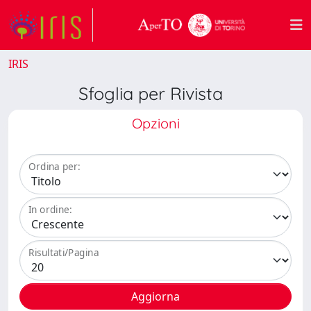
IRIS
Sfoglia per Rivista
Opzioni
Ordina per:
In ordine:
Risultati/Pagina