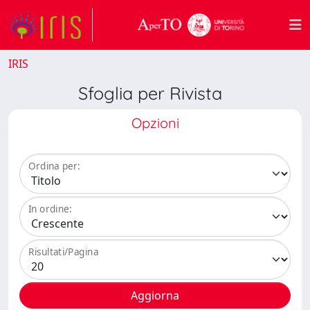
IRIS
Sfoglia per Rivista
Opzioni
Ordina per:
In ordine:
Risultati/Pagina