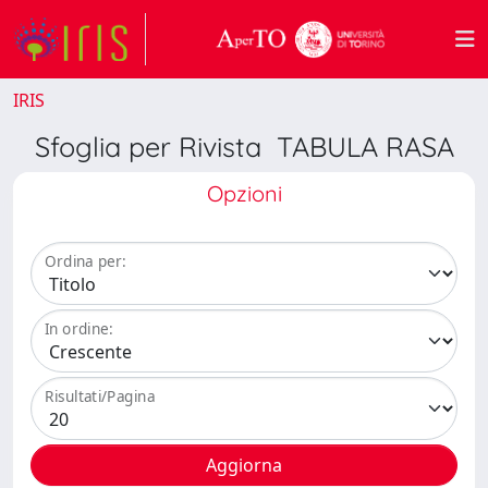
IRIS
Sfoglia per Rivista TABULA RASA
Opzioni
Ordina per:
In ordine:
Risultati/Pagina