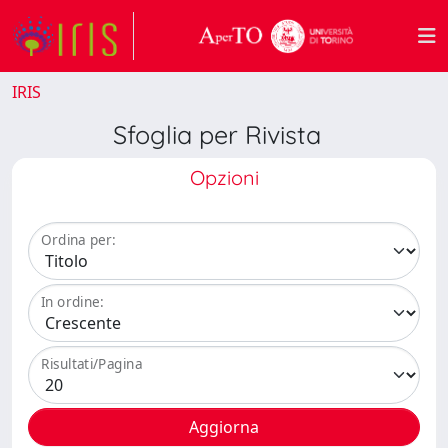
IRIS
Sfoglia per Rivista
Opzioni
Ordina per:
In ordine:
Risultati/Pagina