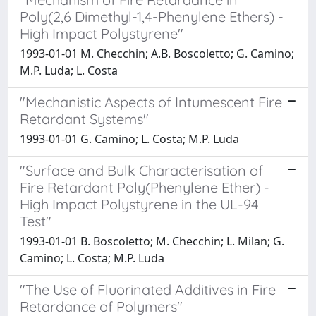
Poly(2,6 Dimethyl-1,4-Phenylene Ethers) -
High Impact Polystyrene"
1993-01-01 M. Checchin; A.B. Boscoletto; G. Camino;
M.P. Luda; L. Costa
"Mechanistic Aspects of Intumescent Fire
Retardant Systems"
1993-01-01 G. Camino; L. Costa; M.P. Luda
"Surface and Bulk Characterisation of
Fire Retardant Poly(Phenylene Ether) -
High Impact Polystyrene in the UL-94
Test"
1993-01-01 B. Boscoletto; M. Checchin; L. Milan; G.
Camino; L. Costa; M.P. Luda
"The Use of Fluorinated Additives in Fire
Retardance of Polymers"