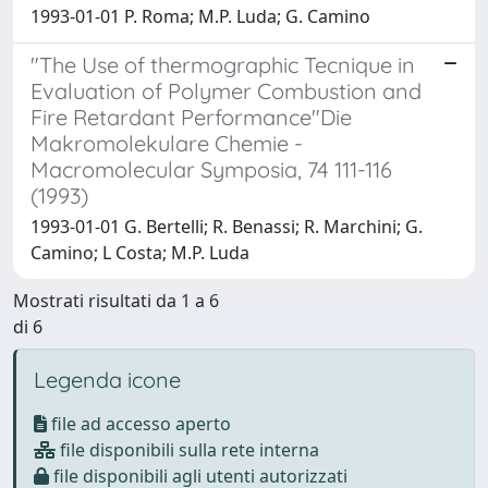
1993-01-01 P. Roma; M.P. Luda; G. Camino
"The Use of thermographic Tecnique in
Evaluation of Polymer Combustion and
Fire Retardant Performance"Die
Makromolekulare Chemie -
Macromolecular Symposia, 74 111-116
(1993)
1993-01-01 G. Bertelli; R. Benassi; R. Marchini; G.
Camino; L Costa; M.P. Luda
Mostrati risultati da 1 a 6
di 6
Legenda icone
file ad accesso aperto
file disponibili sulla rete interna
file disponibili agli utenti autorizzati