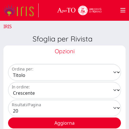
IRIS
Sfoglia per Rivista
Opzioni
Ordina per:
In ordine:
Risultati/Pagina