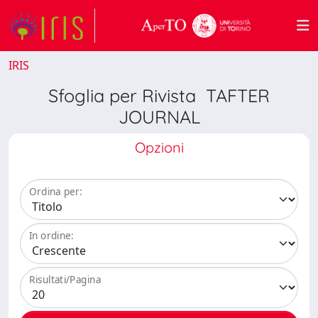
IRIS
Sfoglia per Rivista TAFTER
JOURNAL
Opzioni
Ordina per:
In ordine:
Risultati/Pagina