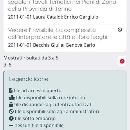
sociale: i Tavoli Tematici nei Piani di Zona
della Provincia di Torino
2011-01-01 Laura Cataldi; Enrico Gargiulo
Vedere l'invisibile. La complessità
dell'interpretare le città e i loro luoghi
2011-01-01 Becchis Giulia; Genova Carlo
Mostrati risultati da 3 a 5
di 5
Legenda icone
file ad accesso aperto
file disponibili sulla rete interna
file disponibili agli utenti autorizzati
file disponibili solo agli amministratori
file sotto embargo
nessun file disponibile