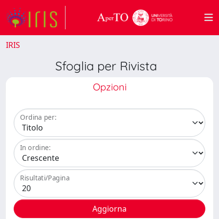
IRIS
Sfoglia per Rivista
Opzioni
Ordina per:
In ordine:
Risultati/Pagina