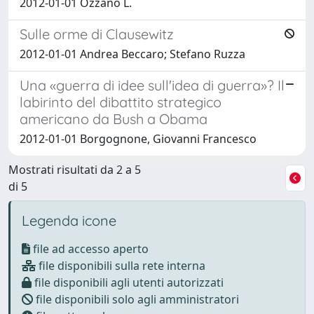
2012-01-01 Ozzano L.
Sulle orme di Clausewitz
2012-01-01 Andrea Beccaro; Stefano Ruzza
Una «guerra di idee sull'idea di guerra»? Il
labirinto del dibattito strategico
americano da Bush a Obama
2012-01-01 Borgognone, Giovanni Francesco
Mostrati risultati da 2 a 5
di 5
Legenda icone
file ad accesso aperto
file disponibili sulla rete interna
file disponibili agli utenti autorizzati
file disponibili solo agli amministratori