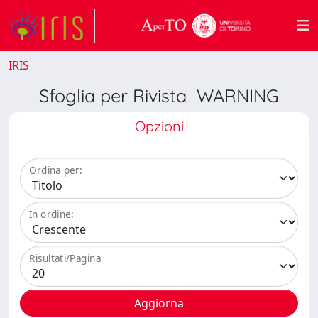
IRIS
Sfoglia per Rivista WARNING
Opzioni
Ordina per:
In ordine:
Risultati/Pagina