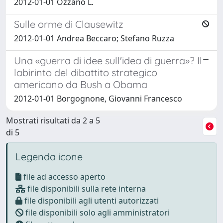
2012-01-01 Ozzano L.
Sulle orme di Clausewitz
2012-01-01 Andrea Beccaro; Stefano Ruzza
Una «guerra di idee sull'idea di guerra»? Il
labirinto del dibattito strategico
americano da Bush a Obama
2012-01-01 Borgognone, Giovanni Francesco
Mostrati risultati da 2 a 5
di 5
Legenda icone
file ad accesso aperto
file disponibili sulla rete interna
file disponibili agli utenti autorizzati
file disponibili solo agli amministratori