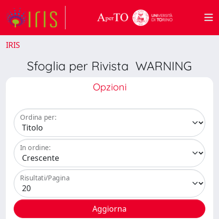
IRIS
Sfoglia per Rivista WARNING
Opzioni
Ordina per:
In ordine:
Risultati/Pagina