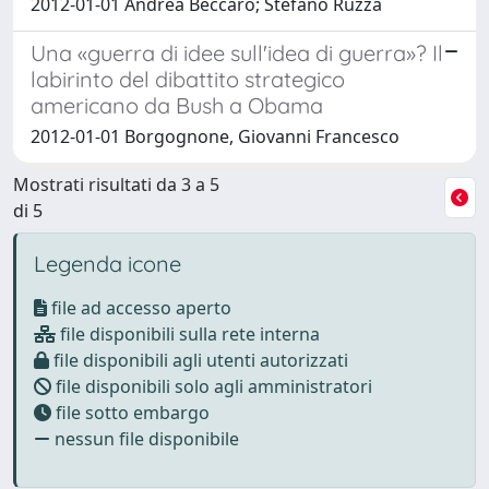
2012-01-01 Andrea Beccaro; Stefano Ruzza
Una «guerra di idee sull'idea di guerra»? Il
labirinto del dibattito strategico
americano da Bush a Obama
2012-01-01 Borgognone, Giovanni Francesco
Mostrati risultati da 3 a 5
di 5
Legenda icone
file ad accesso aperto
file disponibili sulla rete interna
file disponibili agli utenti autorizzati
file disponibili solo agli amministratori
file sotto embargo
nessun file disponibile