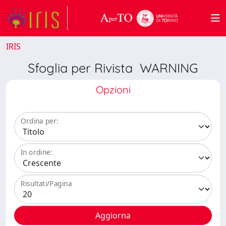
IRIS
Sfoglia per Rivista WARNING
Opzioni
Ordina per:
In ordine:
Risultati/Pagina