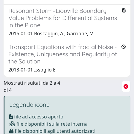
Resonant Sturm–Liouville Boundary
Value Problems for Differential Systems
in the Plane
2016-01-01 Boscaggin, A.; Garrione, M.
Transport Equations with fractal Noise -
Existence, Uniqueness and Regularity of
the Solution
2013-01-01 Issoglio E
Mostrati risultati da 2 a 4
di 4
Legenda icone
file ad accesso aperto
file disponibili sulla rete interna
file disponibili agli utenti autorizzati