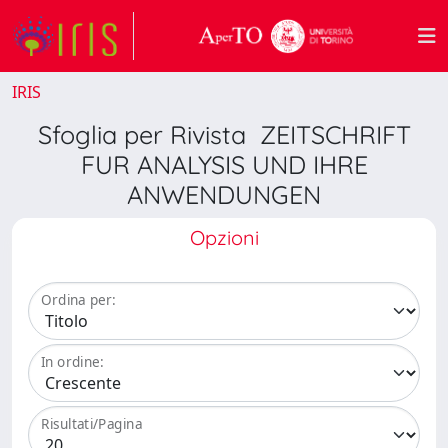
IRIS
Sfoglia per Rivista ZEITSCHRIFT
FUR ANALYSIS UND IHRE
ANWENDUNGEN
Opzioni
Ordina per:
In ordine:
Risultati/Pagina