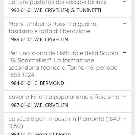
Lettere pastorali dei vescovi torinesi
1992-01-01 W.E. CRIVELLIN; G. TUNINETTI
Mons. Umberto Rossi tra guerra,
fascismo e lotta di liberazione
1985-01-01 W.E. CRIVELLIN
Per una storia dell'Istituto e della Scuola
"G. Sommeiller". La formazione
secondaria tecnica a Torino nel periodo
1853-1924
1984-01-01 C. BERMOND
Saverio Fino tra popolarismo e fascismo
1987-01-01 W.E. CRIVELLIN
Le scuole per i maestri in Piemonte (1840-
1850)
1984-01-01 Giorgio Chiosso