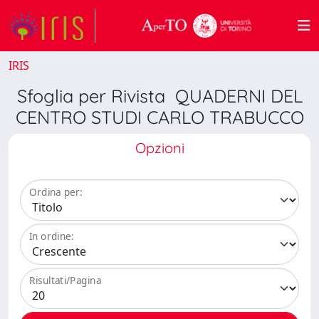
IRIS
Sfoglia per Rivista QUADERNI DEL
CENTRO STUDI CARLO TRABUCCO
Opzioni
Ordina per:
In ordine:
Risultati/Pagina