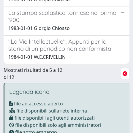
La stampa scolastica torinese nel primo
‘900
1983-01-01 Giorgio Chiosso
"La Vie Intellectuelle". Appunti per la
storia di un periodico non conformista
1984-01-01 W.E.CRIVELLIN
Mostrati risultati da 5 a 12
di 12
Legenda icone
file ad accesso aperto
file disponibili sulla rete interna
file disponibili agli utenti autorizzati
file disponibili solo agli amministratori
file sotto embargo