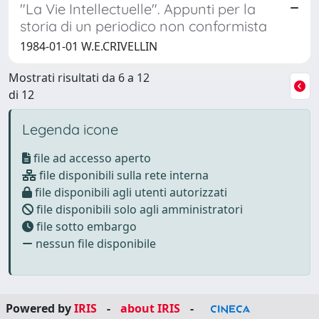
"La Vie Intellectuelle". Appunti per la
storia di un periodico non conformista
1984-01-01 W.E.CRIVELLIN
Mostrati risultati da 6 a 12
di 12
Legenda icone
file ad accesso aperto
file disponibili sulla rete interna
file disponibili agli utenti autorizzati
file disponibili solo agli amministratori
file sotto embargo
nessun file disponibile
Powered by
IRIS
-
about IRIS
-