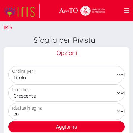
IRIS
Sfoglia per Rivista
Opzioni
Ordina per:
In ordine:
Risultati/Pagina