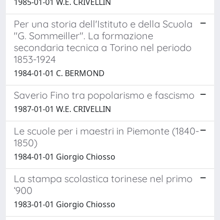
1985-01-01 W.E. CRIVELLIN
Per una storia dell'Istituto e della Scuola
"G. Sommeiller". La formazione
secondaria tecnica a Torino nel periodo
1853-1924
1984-01-01 C. BERMOND
Saverio Fino tra popolarismo e fascismo
1987-01-01 W.E. CRIVELLIN
Le scuole per i maestri in Piemonte (1840-
1850)
1984-01-01 Giorgio Chiosso
La stampa scolastica torinese nel primo
‘900
1983-01-01 Giorgio Chiosso