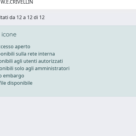
 W.E.CRIVELLIN
tati da 12 a 12 di 12
 icone
accesso aperto
ponibili sulla rete interna
onibili agli utenti autorizzati
onibili solo agli amministratori
to embargo
ile disponibile