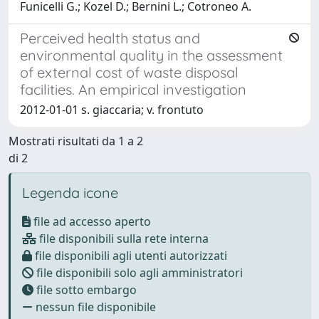
Funicelli G.; Kozel D.; Bernini L.; Cotroneo A.
Perceived health status and
environmental quality in the assessment
of external cost of waste disposal
facilities. An empirical investigation
2012-01-01 s. giaccaria; v. frontuto
Mostrati risultati da 1 a 2
di 2
Legenda icone
file ad accesso aperto
file disponibili sulla rete interna
file disponibili agli utenti autorizzati
file disponibili solo agli amministratori
file sotto embargo
nessun file disponibile