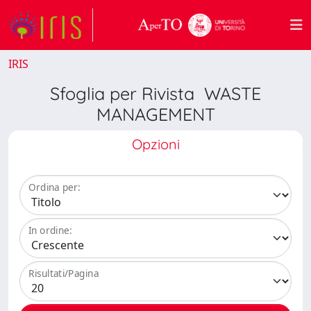
IRIS
Sfoglia per Rivista WASTE
MANAGEMENT
Opzioni
Ordina per:
In ordine:
Risultati/Pagina