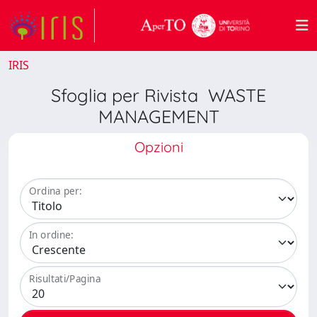
IRIS
Sfoglia per Rivista WASTE
MANAGEMENT
Opzioni
Ordina per:
In ordine:
Risultati/Pagina