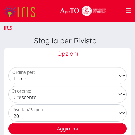
IRIS
Sfoglia per Rivista
Opzioni
Ordina per:
In ordine:
Risultati/Pagina