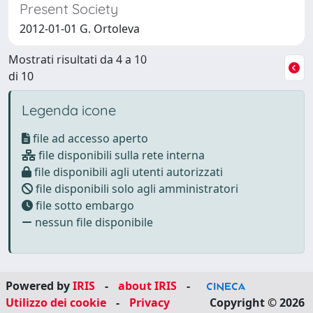
Present Society
2012-01-01 G. Ortoleva
Mostrati risultati da 4 a 10
di 10
Legenda icone
file ad accesso aperto
file disponibili sulla rete interna
file disponibili agli utenti autorizzati
file disponibili solo agli amministratori
file sotto embargo
nessun file disponibile
Powered by
IRIS
-
about IRIS
-
Utilizzo dei cookie
-
Privacy
Copyright © 2026