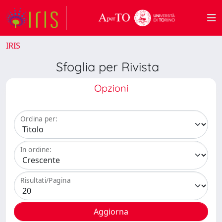
IRIS
Sfoglia per Rivista
Opzioni
Ordina per:
In ordine:
Risultati/Pagina