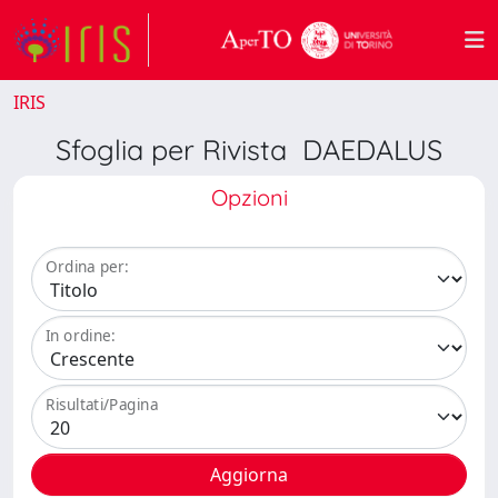
IRIS
Sfoglia per Rivista DAEDALUS
Opzioni
Ordina per:
In ordine:
Risultati/Pagina