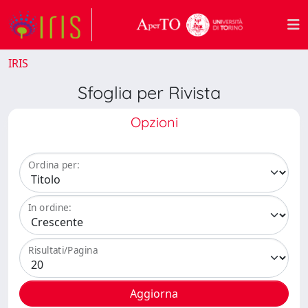
IRIS
Sfoglia per Rivista
Opzioni
Ordina per:
In ordine:
Risultati/Pagina