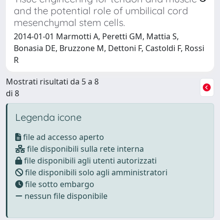
and the potential role of umbilical cord
mesenchymal stem cells.
2014-01-01 Marmotti A, Peretti GM, Mattia S,
Bonasia DE, Bruzzone M, Dettoni F, Castoldi F, Rossi
R
Mostrati risultati da 5 a 8
di 8
Legenda icone
file ad accesso aperto
file disponibili sulla rete interna
file disponibili agli utenti autorizzati
file disponibili solo agli amministratori
file sotto embargo
nessun file disponibile