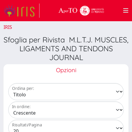
IRIS
Sfoglia per Rivista M.L.T.J. MUSCLES,
LIGAMENTS AND TENDONS
JOURNAL
Opzioni
Ordina per:
In ordine:
Risultati/Pagina