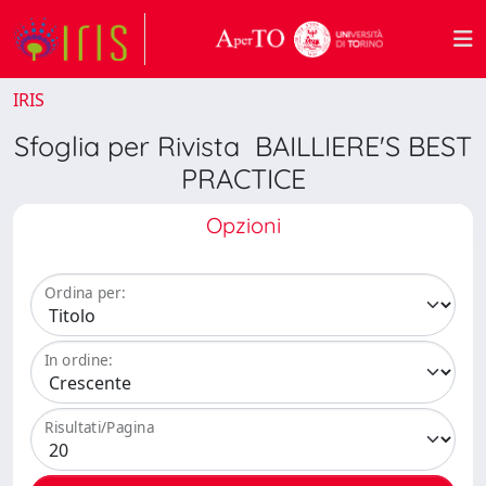
IRIS
Sfoglia per Rivista BAILLIERE'S BEST
PRACTICE
Opzioni
Ordina per:
In ordine:
Risultati/Pagina