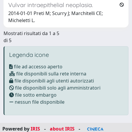
Vulvar intraepithelial neoplasia.
2014-01-01 Preti M; Scurry J; Marchitelli CE;
Micheletti L.
Mostrati risultati da 1 a 5
di 5
Legenda icone
file ad accesso aperto
file disponibili sulla rete interna
file disponibili agli utenti autorizzati
file disponibili solo agli amministratori
file sotto embargo
nessun file disponibile
Powered by
IRIS
-
about IRIS
-