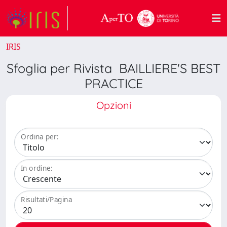
IRIS
Sfoglia per Rivista BAILLIERE'S BEST
PRACTICE
Opzioni
Ordina per:
In ordine:
Risultati/Pagina