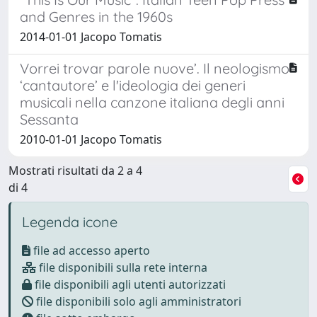
and Genres in the 1960s
2014-01-01 Jacopo Tomatis
Vorrei trovar parole nuove’. Il neologismo
‘cantautore’ e l'ideologia dei generi
musicali nella canzone italiana degli anni
Sessanta
2010-01-01 Jacopo Tomatis
Mostrati risultati da 2 a 4
di 4
Legenda icone
file ad accesso aperto
file disponibili sulla rete interna
file disponibili agli utenti autorizzati
file disponibili solo agli amministratori