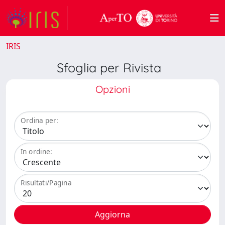
IRIS
Sfoglia per Rivista
Opzioni
Ordina per:
In ordine:
Risultati/Pagina