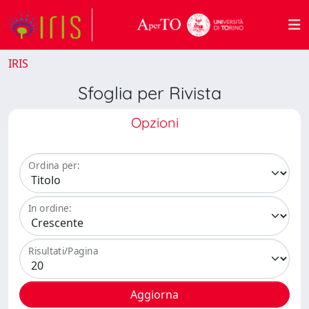
IRIS
Sfoglia per Rivista
Opzioni
Ordina per:
In ordine:
Risultati/Pagina