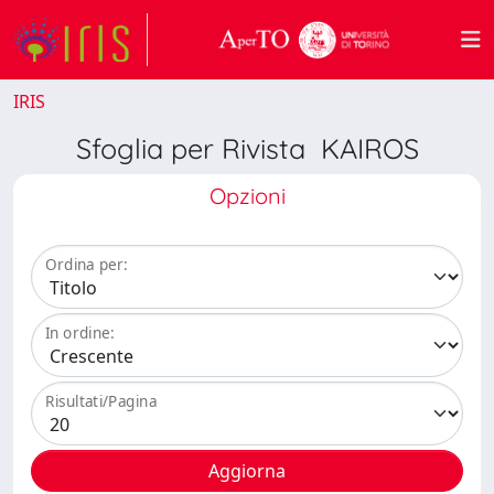
IRIS
Sfoglia per Rivista KAIROS
Opzioni
Ordina per:
In ordine:
Risultati/Pagina