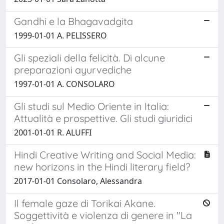
Gandhi e la Bhagavadgita
1999-01-01 A. PELISSERO
Gli speziali della felicità. Di alcune
preparazioni ayurvediche
1997-01-01 A. CONSOLARO
Gli studi sul Medio Oriente in Italia:
Attualità e prospettive. Gli studi giuridici
2001-01-01 R. ALUFFI
Hindi Creative Writing and Social Media:
new horizons in the Hindi literary field?
2017-01-01 Consolaro, Alessandra
Il female gaze di Torikai Akane.
Soggettività e violenza di genere in "La