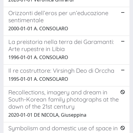
Orizzonti dell’eros per un’educazione
sentimentale
2000-01-01 A. CONSOLARO
La preistoria nella terra dei Garamanti:
Arte rupestre in Libia
1996-01-01 A. CONSOLARO
Il re costruttore: Virsingh Deo di Orccha
1995-01-01 A. CONSOLARO
Recollections, imagery and dream in
South-Korean family photographs at the
dawn of the 21st century
2020-01-01 DE NICOLA, Giuseppina
Symbolism and domestic use of space in