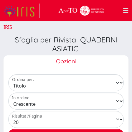
IRIS
Sfoglia per Rivista QUADERNI
ASIATICI
Opzioni
Ordina per:
In ordine:
Risultati/Pagina