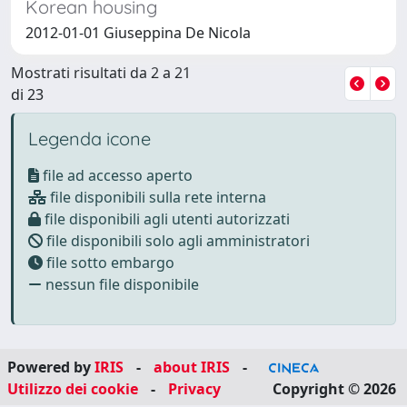
Korean housing
2012-01-01 Giuseppina De Nicola
Mostrati risultati da 2 a 21
di 23
Legenda icone
file ad accesso aperto
file disponibili sulla rete interna
file disponibili agli utenti autorizzati
file disponibili solo agli amministratori
file sotto embargo
nessun file disponibile
Powered by
IRIS
-
about IRIS
-
Utilizzo dei cookie
-
Privacy
Copyright © 2026