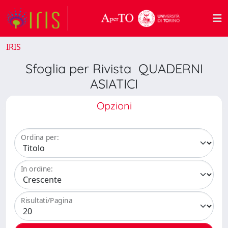
IRIS
Sfoglia per Rivista QUADERNI
ASIATICI
Opzioni
Ordina per:
In ordine:
Risultati/Pagina