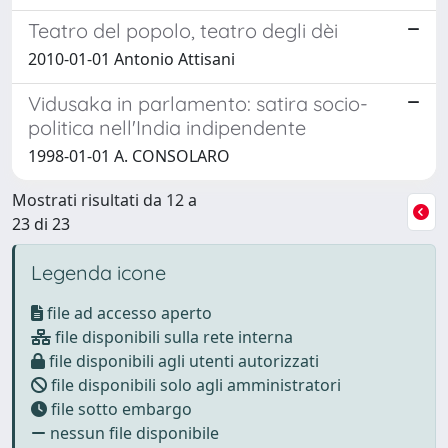
Teatro del popolo, teatro degli dèi
2010-01-01 Antonio Attisani
Vidusaka in parlamento: satira socio-
politica nell'India indipendente
1998-01-01 A. CONSOLARO
Mostrati risultati da 12 a
23 di 23
Legenda icone
file ad accesso aperto
file disponibili sulla rete interna
file disponibili agli utenti autorizzati
file disponibili solo agli amministratori
file sotto embargo
nessun file disponibile