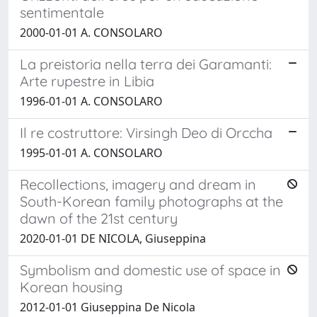
sentimentale
2000-01-01 A. CONSOLARO
La preistoria nella terra dei Garamanti:
Arte rupestre in Libia
1996-01-01 A. CONSOLARO
Il re costruttore: Virsingh Deo di Orccha
1995-01-01 A. CONSOLARO
Recollections, imagery and dream in
South-Korean family photographs at the
dawn of the 21st century
2020-01-01 DE NICOLA, Giuseppina
Symbolism and domestic use of space in
Korean housing
2012-01-01 Giuseppina De Nicola