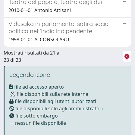
Teatro del popolo, teatro degli dèi
2010-01-01 Antonio Attisani
Vidusaka in parlamento: satira socio-
politica nell'India indipendente
1998-01-01 A. CONSOLARO
Mostrati risultati da 21 a
23 di 23
Legenda icone
file ad accesso aperto
file disponibili sulla rete interna
file disponibili agli utenti autorizzati
file disponibili solo agli amministratori
file sotto embargo
nessun file disponibile