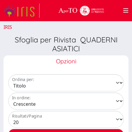
IRIS
Sfoglia per Rivista QUADERNI
ASIATICI
Opzioni
Ordina per:
In ordine:
Risultati/Pagina