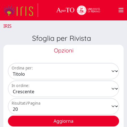
IRIS
Sfoglia per Rivista
Opzioni
Ordina per:
In ordine:
Risultati/Pagina