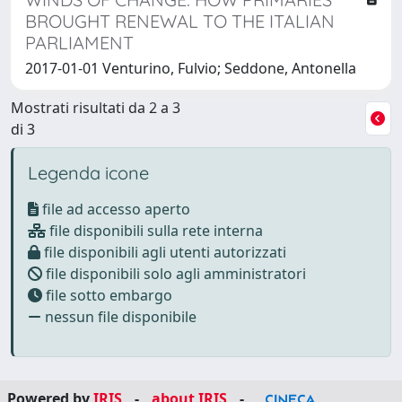
BROUGHT RENEWAL TO THE ITALIAN
PARLIAMENT
2017-01-01 Venturino, Fulvio; Seddone, Antonella
Mostrati risultati da 2 a 3
di 3
Legenda icone
file ad accesso aperto
file disponibili sulla rete interna
file disponibili agli utenti autorizzati
file disponibili solo agli amministratori
file sotto embargo
nessun file disponibile
Powered by
IRIS
-
about IRIS
-