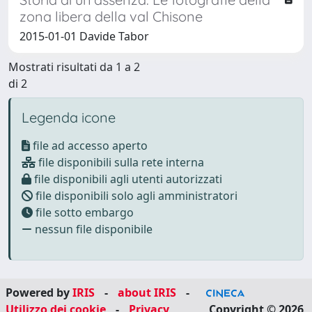
zona libera della val Chisone
2015-01-01 Davide Tabor
Mostrati risultati da 1 a 2
di 2
Legenda icone
file ad accesso aperto
file disponibili sulla rete interna
file disponibili agli utenti autorizzati
file disponibili solo agli amministratori
file sotto embargo
nessun file disponibile
Powered by
IRIS
-
about IRIS
-
Utilizzo dei cookie
-
Privacy
Copyright © 2026