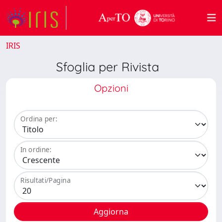
IRIS
Sfoglia per Rivista
Opzioni
Ordina per:
In ordine:
Risultati/Pagina