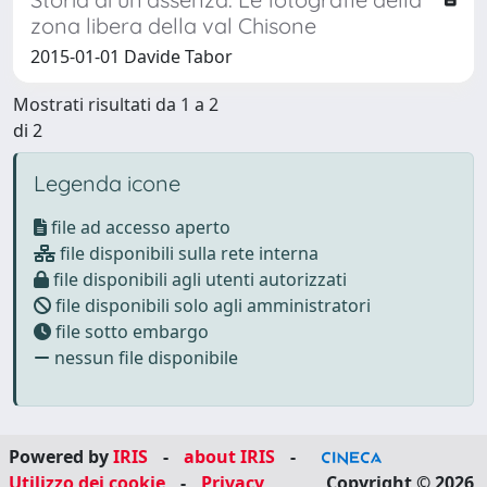
zona libera della val Chisone
2015-01-01 Davide Tabor
Mostrati risultati da 1 a 2
di 2
Legenda icone
file ad accesso aperto
file disponibili sulla rete interna
file disponibili agli utenti autorizzati
file disponibili solo agli amministratori
file sotto embargo
nessun file disponibile
Powered by
IRIS
-
about IRIS
-
Utilizzo dei cookie
-
Privacy
Copyright © 2026