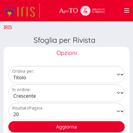
IRIS
Sfoglia per Rivista
Opzioni
Ordina per:
In ordine:
Risultati/Pagina