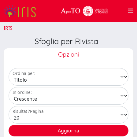
IRIS
Sfoglia per Rivista
Opzioni
Ordina per:
In ordine:
Risultati/Pagina