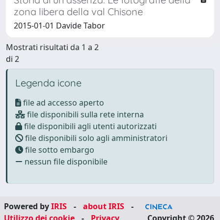
zona libera della val Chisone
2015-01-01 Davide Tabor
Mostrati risultati da 1 a 2
di 2
Legenda icone
file ad accesso aperto
file disponibili sulla rete interna
file disponibili agli utenti autorizzati
file disponibili solo agli amministratori
file sotto embargo
nessun file disponibile
Powered by
IRIS
-
about IRIS
-
Utilizzo dei cookie
-
Privacy
Copyright © 2026