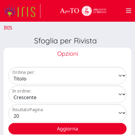
IRIS
Sfoglia per Rivista
Opzioni
Ordina per:
In ordine:
Risultati/Pagina