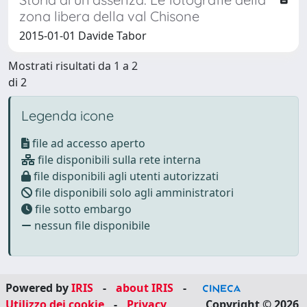
zona libera della val Chisone
2015-01-01 Davide Tabor
Mostrati risultati da 1 a 2
di 2
Legenda icone
file ad accesso aperto
file disponibili sulla rete interna
file disponibili agli utenti autorizzati
file disponibili solo agli amministratori
file sotto embargo
nessun file disponibile
Powered by
IRIS
-
about IRIS
-
Utilizzo dei cookie
-
Privacy
Copyright © 2026