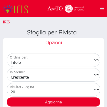
IRIS
Sfoglia per Rivista
Opzioni
Ordina per:
In ordine:
Risultati/Pagina