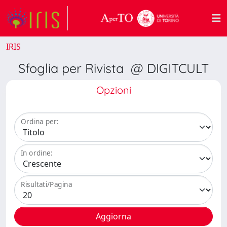
IRIS
Sfoglia per Rivista @ DIGITCULT
Opzioni
Ordina per:
In ordine:
Risultati/Pagina