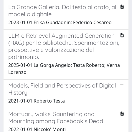
La Grande Galleria. Dal testo al grafo, al
modello digitale
2023-01-01 Erika Guadagnin; Federico Cesareo
LLM e Retrieval Augmented Generation
(RAG) per le biblioteche. Sperimentazioni,
prospettive e valorizzazione del
patrimonio.
2025-01-01 La Gorga Angelo; Testa Roberto; Verna
Lorenzo
Models, Field and Perspectives of Digital
History
2021-01-01 Roberto Testa
Mortuary walks: Sauntering and
Mourning among Facebook’s Dead
2022-01-01 Niccolo' Monti