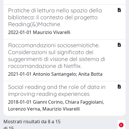
Pratiche di lettura nello spazio della
biblioteca: il contesto del progetto
Reading(&)Machine
2022-01-01 Maurizio Vivarelli
Raccomandazioni sociosemiotiche.
Considerazioni sul significato dei
suggerimenti di visione del sistema di
raccomandazione di Netflix.
2021-01-01 Antonio Santangelo; Anita Botta
Social reading and the role of data in
improving reading experiences
2018-01-01 Gianni Corino, Chiara Faggiolani,
Lorenzo Verna, Maurizio Vivarelli
Mostrati risultati da 8 a 15
di 15