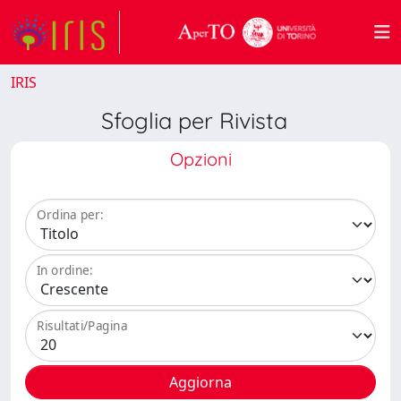
IRIS
Sfoglia per Rivista
Opzioni
Ordina per:
In ordine:
Risultati/Pagina