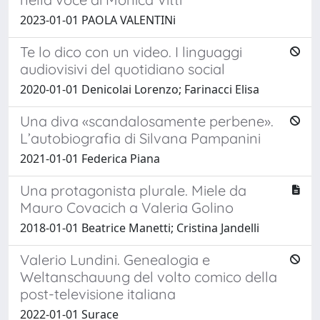
2023-01-01 PAOLA VALENTINi
Te lo dico con un video. I linguaggi
audiovisivi del quotidiano social
2020-01-01 Denicolai Lorenzo; Farinacci Elisa
Una diva «scandalosamente perbene».
L’autobiografia di Silvana Pampanini
2021-01-01 Federica Piana
Una protagonista plurale. Miele da
Mauro Covacich a Valeria Golino
2018-01-01 Beatrice Manetti; Cristina Jandelli
Valerio Lundini. Genealogia e
Weltanschauung del volto comico della
post-televisione italiana
2022-01-01 Surace