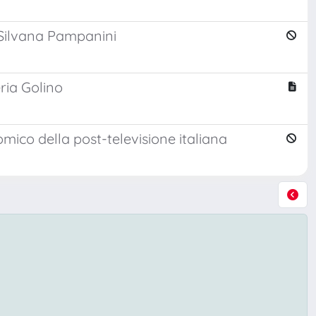
 Silvana Pampanini
ria Golino
mico della post-televisione italiana