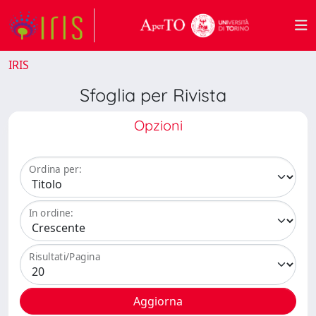
IRIS
Sfoglia per Rivista
Opzioni
Ordina per:
In ordine:
Risultati/Pagina