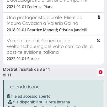
2021-01-01 Federica Piana
Una protagonista plurale. Miele da
Mauro Covacich a Valeria Golino
2018-01-01 Beatrice Manetti; Cristina Jandelli
Valerio Lundini. Genealogia e
Weltanschauung del volto comico della
post-televisione italiana
2022-01-01 Surace
Mostrati risultati da 8 a 11
di 11
Legenda icone
file ad accesso aperto
file disponibili sulla rete interna