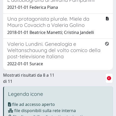
2021-01-01 Federica Piana
Una protagonista plurale. Miele da
Mauro Covacich a Valeria Golino
2018-01-01 Beatrice Manetti; Cristina Jandelli
Valerio Lundini. Genealogia e
Weltanschauung del volto comico della
post-televisione italiana
2022-01-01 Surace
Mostrati risultati da 8 a 11
di 11
Legenda icone
file ad accesso aperto
file disponibili sulla rete interna