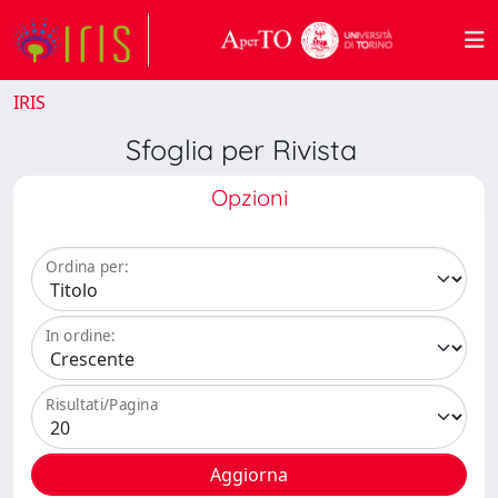
IRIS
Sfoglia per Rivista
Opzioni
Ordina per:
In ordine:
Risultati/Pagina