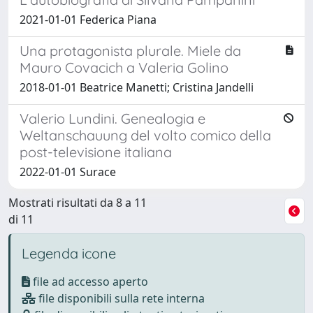
2021-01-01 Federica Piana
Una protagonista plurale. Miele da
Mauro Covacich a Valeria Golino
2018-01-01 Beatrice Manetti; Cristina Jandelli
Valerio Lundini. Genealogia e
Weltanschauung del volto comico della
post-televisione italiana
2022-01-01 Surace
Mostrati risultati da 8 a 11
di 11
Legenda icone
file ad accesso aperto
file disponibili sulla rete interna