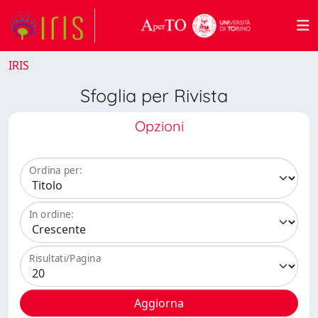
IRIS
Sfoglia per Rivista
Opzioni
Ordina per:
In ordine:
Risultati/Pagina