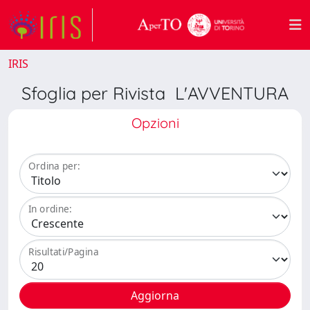
IRIS
Sfoglia per Rivista L'AVVENTURA
Opzioni
Ordina per:
In ordine:
Risultati/Pagina