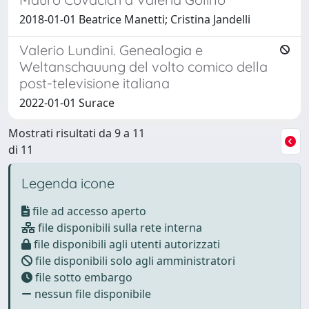
2018-01-01 Beatrice Manetti; Cristina Jandelli
Valerio Lundini. Genealogia e
Weltanschauung del volto comico della
post-televisione italiana
2022-01-01 Surace
Mostrati risultati da 9 a 11
di 11
Legenda icone
file ad accesso aperto
file disponibili sulla rete interna
file disponibili agli utenti autorizzati
file disponibili solo agli amministratori
file sotto embargo
nessun file disponibile