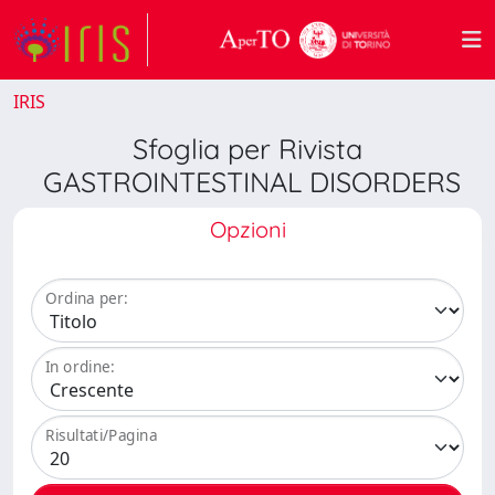
IRIS
Sfoglia per Rivista
GASTROINTESTINAL DISORDERS
Opzioni
Ordina per:
In ordine:
Risultati/Pagina