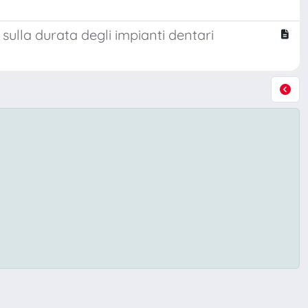
sulla durata degli impianti dentari