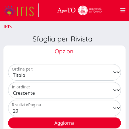
IRIS
Sfoglia per Rivista
Opzioni
Ordina per:
In ordine:
Risultati/Pagina