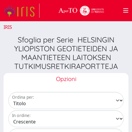
IRIS
Sfoglia per Serie HELSINGIN
YLIOPISTON GEOTIETEIDEN JA
MAANTIETEEN LAITOKSEN
TUTKIMUSRETKIRAPORTTEJA
Opzioni
Ordina per:
In ordine: