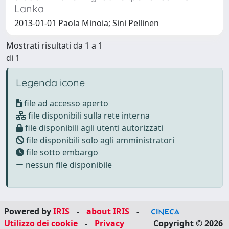
Lanka
2013-01-01 Paola Minoia; Sini Pellinen
Mostrati risultati da 1 a 1
di 1
Legenda icone
file ad accesso aperto
file disponibili sulla rete interna
file disponibili agli utenti autorizzati
file disponibili solo agli amministratori
file sotto embargo
nessun file disponibile
Powered by
IRIS
-
about IRIS
-
Utilizzo dei cookie
-
Privacy
Copyright © 2026